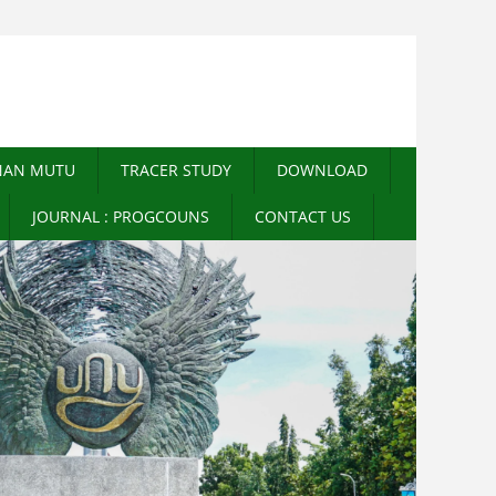
NAN MUTU
TRACER STUDY
DOWNLOAD
JOURNAL : PROGCOUNS
CONTACT US