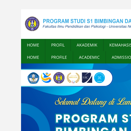
HOME
PROFIL
AKADEMIK
KEMAHASI
HOME
PROFILE
ACADEMIC
ADMISSI