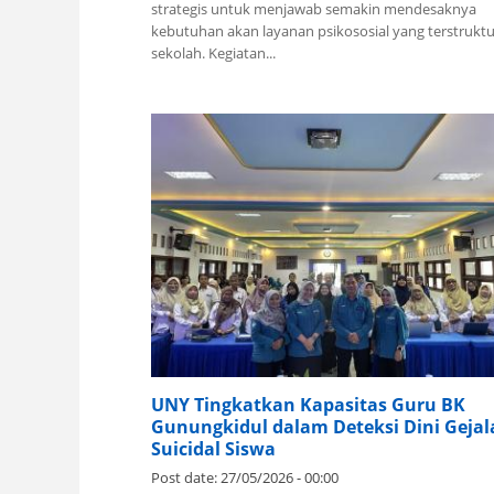
strategis untuk menjawab semakin mendesaknya
kebutuhan akan layanan psikososial yang terstruktu
sekolah. Kegiatan...
UNY Tingkatkan Kapasitas Guru BK
Gunungkidul dalam Deteksi Dini Gejal
Suicidal Siswa
Post date:
27/05/2026 - 00:00